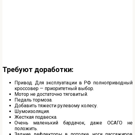
Требуют доработки:
Привод. Для эксплуатации в РФ полноприводный
кроссовер — приоритетный выбор.
Мотор не достаточно тяговитый.
Педаль тормоза.
Добавить тяжести рулевому колесу.
Шумоизоляция.
Жесткая подвеска.
Очень маленький бардачок, даже ОСАГО не
положить.
Задние дефлекторы в потолке, ноги пассажиров