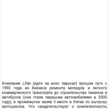
Компания Lifan (идти на всех парусах) прошла путь с
1992 года из бизнеса ремонта мопедов и легкого
коммерческого транспорта до строительства пикапов и
автобусов (они стали первыми автомобилями в 2005
году), в промежутке заняв 5 место в Китае по выпуску
мотоциклов. Что свидетельствует о компетентности,