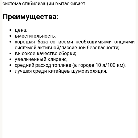
система стабилизации вытаскивает.
Преимущества:
цена;
вместительность;
хорошая база со всеми необходимыми опциями,
системой активной/пассивной безопасности;
высокое качество сборки;
увеличенный клиренс;
средний расход топлива (в городе 10 л/100 км);
лучшая среди китайцев шумоизоляция.