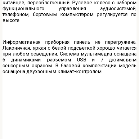
китайцев, переоблегченный. Рулевое колесо с набором
функционального управления аудиосистемой,
телефоном, бортовым компьютером регулируется по
высоте.
Информативная приборная панель не перегружена.
Лаконичная, яркая с белой подсветкой хорошо читается
при любом освещении. Система мультимедиа оснащена
6 динамиками, разъемом USB и 7 дюймовым
сенсорным экраном. В базовой комплектации модель
оснащена двухзонным климат-контролем.