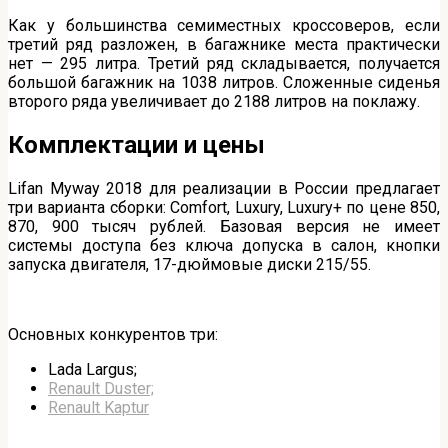
Как у большинства семиместных кроссоверов, если
третий ряд разложен, в багажнике места практически
нет — 295 литра. Третий ряд складывается, получается
большой багажник на 1038 литров. Сложенные сиденья
второго ряда увеличивает до 2188 литров на поклажу.
Комплектации и цены
Lifan Myway 2018 для реализации в России предлагает
три варианта сборки: Comfort, Luxury, Luxury+ по цене 850,
870, 900 тысяч рублей. Базовая версия не имеет
системы доступа без ключа допуска в салон, кнопки
запуска двигателя, 17-дюймовые диски 215/55.
Основных конкурентов три:
Lada Largus;
Renault Duster;
Renault Kaptur