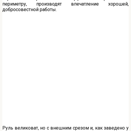
периметру, производят впечатление хорошей,
добросовестной работы.
Руль великоват, но с внешним срезом и, как заведено у