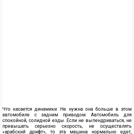
Что касается динамики. Не нужна она больше в этом
автомобиле с задним приводом. Автомобиль для
спокойной, солидной езды. Если не выпендриваться, не
превышать серьезно скорость, не осуществлять
«арабский дрифт», то эта машина нормально едет,