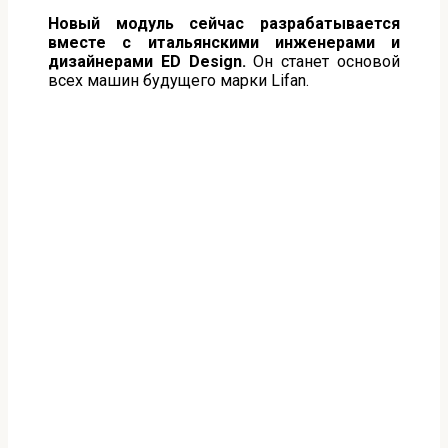
Новый модуль сейчас разрабатывается
вместе с итальянскими инженерами и
дизайнерами
ED
Design
.
Он станет основой
всех машин будущего марки Lifan.