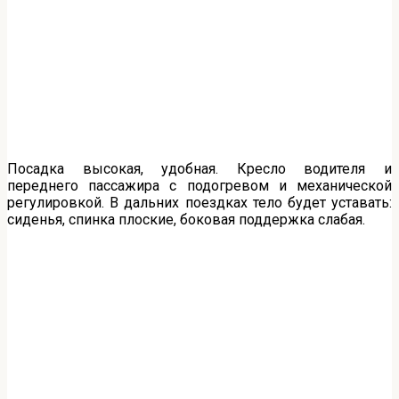
Посадка высокая, удобная. Кресло водителя и
переднего пассажира с подогревом и механической
регулировкой. В дальних поездках тело будет уставать:
сиденья, спинка плоские, боковая поддержка слабая.