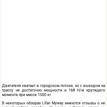
Двигателя хватает в городском потоке, но с выездом на
трассу не достаточно мощности и 168 Н/м крутящего
момента при массе 1500 кг.
В некоторых обзорах Lifan Myway имеются отзывы о не