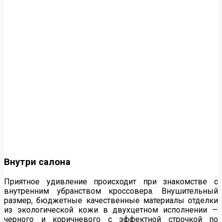
Внутри салона
Приятное удивление происходит при знакомстве с
внутренним убранством кроссовера. Внушительный
размер, бюджетные качественные материалы отделки
из экологической кожи в двухцетном исполнении —
черного и коричневого с эффектной строчкой по