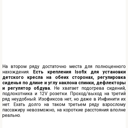
На втором ряду достаточно места для полноценного
нахождения.
Есть крепления
Isofix
для установки
детского кресла на обеих сторонах, регулировка
сиденья по длине и углу наклона спинки, дефлекторы
и регулятор обдува.
Не хватает подогрева сидений,
подлокотника и 12V розетки. Проход/выход на третий
ряд неудобный. Изофиксов нет, но даже в Инфинити их
нет. Ехать долго на таком третьем ряду взрослому
пассажиру невозможно, на короткие расстояния вполне
реально.