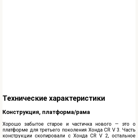
Технические характеристики
Конструкция, платформа/рама
Хорошо забытое старое и частичка нового — это о
платформе для третьего поколения Хонда CR V 3. Часть
конструкции скопировали с Хонда CR V 2, остальное