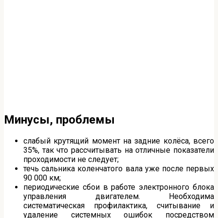
Минусы, проблемы
слабый крутящий момент на задние колёса, всего
35%, так что рассчитывать на отличные показатели
проходимости не следует;
течь сальника коленчатого вала уже после первых
90 000 км;
периодические сбои в работе электронного блока
управления двигателем. Необходима
систематическая профилактика, считывание и
удаление системных ошибок посредством