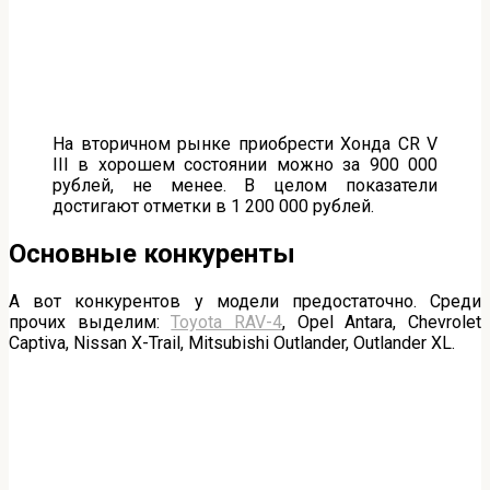
На вторичном рынке приобрести Хонда CR V
III в хорошем состоянии можно за 900 000
рублей, не менее. В целом показатели
достигают отметки в 1 200 000 рублей.
Основные конкуренты
А вот конкурентов у модели предостаточно. Среди
прочих выделим:
Toyota RAV-4
, Opel Antara, Chevrolet
Captiva, Nissan X-Trail, Mitsubishi Outlander, Outlander XL.