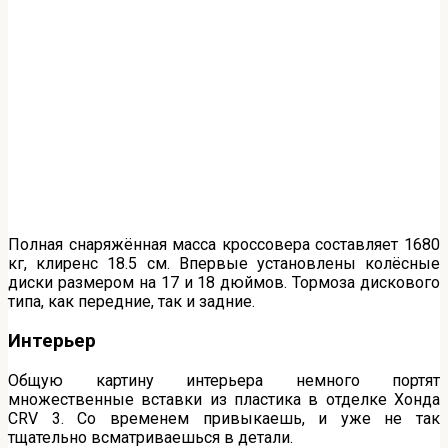
Полная снаряжённая масса кроссовера составляет 1680
кг, клиренс 18.5 см. Впервые установлены колёсные
диски размером на 17 и 18 дюймов. Тормоза дискового
типа, как передние, так и задние.
Интерьер
Общую картину интерьера немного портят
множественные вставки из пластика в отделке Хонда
CRV 3. Со временем привыкаешь, и уже не так
тщательно всматриваешься в детали.