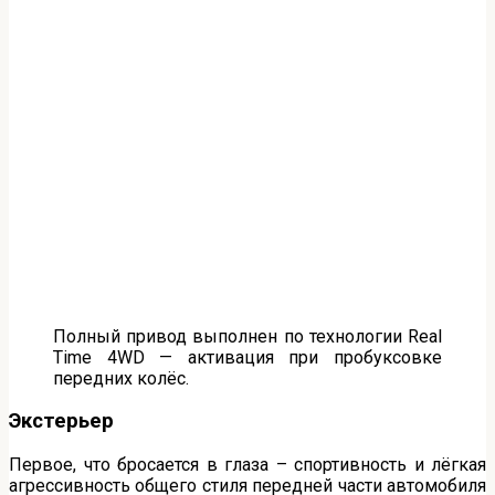
Полный привод выполнен по технологии Real
Time 4WD — активация при пробуксовке
передних колёс.
Экстерьер
Первое, что бросается в глаза – спортивность и лёгкая
агрессивность общего стиля передней части автомобиля