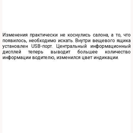
Изменения практически не коснулись салона, а то, что
появилось, необходимо искать. Внутри вещевого ящика
установлен USB-порт. Центральный информационный
дисплей теперь выводит большее количество
информации водителю, изменился цвет индикации.