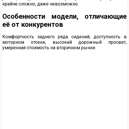
крайне сложно, даже невозможно.
Особенности модели, отличающие
её от конкурентов
Комфортность заднего ряда сидений, доступность в
моторном отсеке, высокий дорожный просвет,
умеренная стоимость на вторичном рынке.