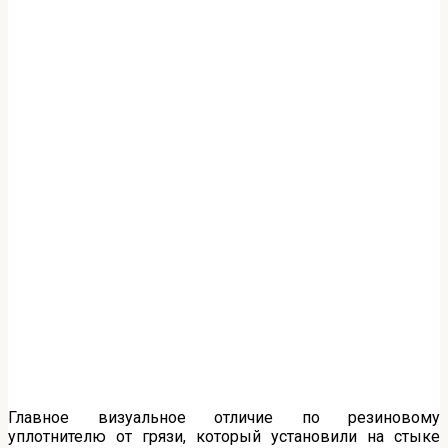
Главное визуальное отличие по резиновому
уплотнителю от грязи, который установили на стыке