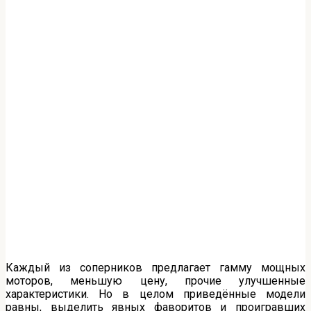
Каждый из соперников предлагает гамму мощных
моторов, меньшую цену, прочие улучшенные
характеристики. Но в целом приведённые модели
равны, выделить явных фаворитов и проигравших