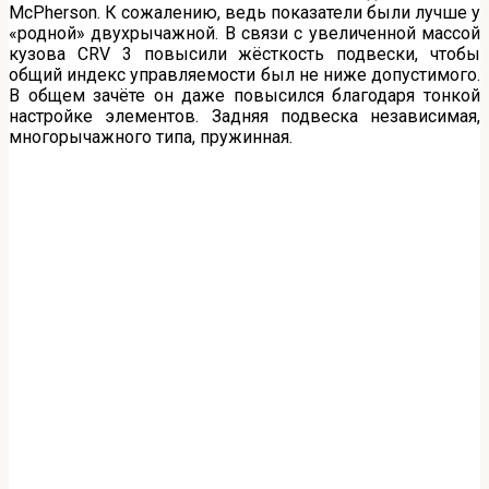
McPherson. К сожалению, ведь показатели были лучше у
«родной» двухрычажной. В связи с увеличенной массой
кузова CRV 3 повысили жёсткость подвески, чтобы
общий индекс управляемости был не ниже допустимого.
В общем зачёте он даже повысился благодаря тонкой
настройке элементов. Задняя подвеска независимая,
многорычажного типа, пружинная.