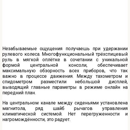
Незабываемые ощущения получаешь при удержании
рулевого колеса. Многофункциональный трёхспицевый
руль в мягкой оплётке в сочетании с уникальной
формой центральной консоли, обеспечивает
максимальную обзорность всех приборов, что так
важно в процессе движения. Между тахометром и
спидометром разместили небольшой дисплей,
выводящий главные параметры в режиме онлайн на
передний план.
На центральном канале между сиденьями установлена
магнитола, ряд шайб рычагов управления
климатической системой. Нет перегруженности и
нагромождённости, это радует.