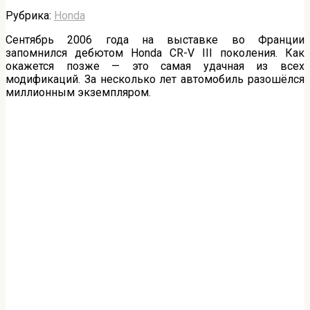
Рубрика:
Honda
Сентябрь 2006 года на выставке во Франции
запомнился дебютом Honda CR-V III поколения. Как
окажется позже — это самая удачная из всех
модификаций. За несколько лет автомобиль разошёлся
миллионным экземпляром.