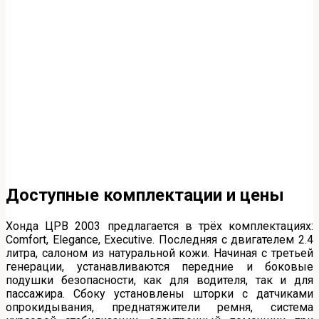
Доступные комплектации и цены
Хонда ЦРВ 2003 предлагается в трёх комплектациях:
Comfort, Elegance, Executive. Последняя с двигателем 2.4
литра, салоном из натуральной кожи. Начиная с третьей
генерации, устанавливаются передние и боковые
подушки безопасности, как для водителя, так и для
пассажира. Сбоку установлены шторки с датчиками
опрокидывания, преднатяжители ремня, система