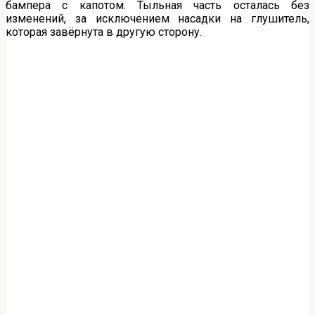
бампера с капотом. Тыльная часть осталась без
изменений, за исключением насадки на глушитель,
которая завёрнута в другую сторону.