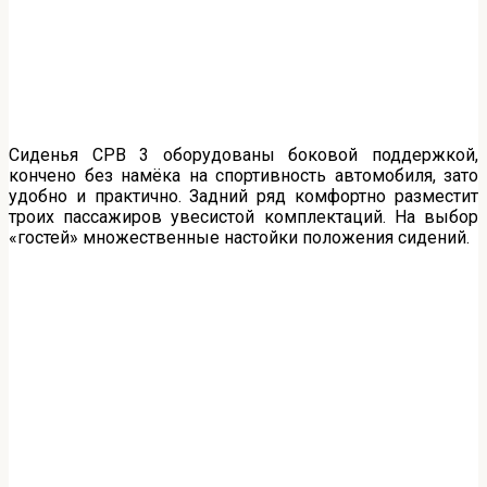
Сиденья СРВ 3 оборудованы боковой поддержкой,
кончено без намёка на спортивность автомобиля, зато
удобно и практично. Задний ряд комфортно разместит
троих пассажиров увесистой комплектаций. На выбор
«гостей» множественные настойки положения сидений.