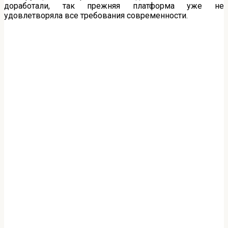
доработали, так прежняя платформа уже не
удовлетворяла все требования современности.