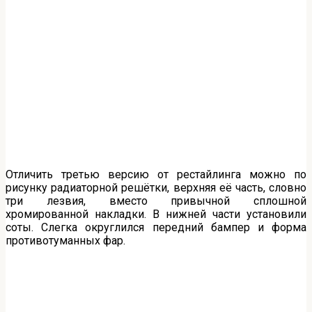
Отличить третью версию от рестайлинга можно по
рисунку радиаторной решётки, верхняя её часть, словно
три лезвия, вместо привычной сплошной
хромированной накладки. В нижней части установили
соты. Слегка округлился передний бампер и форма
противотуманных фар.