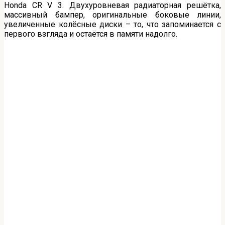
Honda CR V 3. Двухуровневая радиаторная решётка,
массивный бампер, оригинальные боковые линии,
увеличенные колёсные диски – то, что запоминается с
первого взгляда и остаётся в памяти надолго.