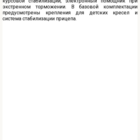
курсовой стабилизации, электронный помощник при
экстренном торможении. В базовой комплектации
предусмотрены крепления для детских кресел и
система стабилизации прицепа.