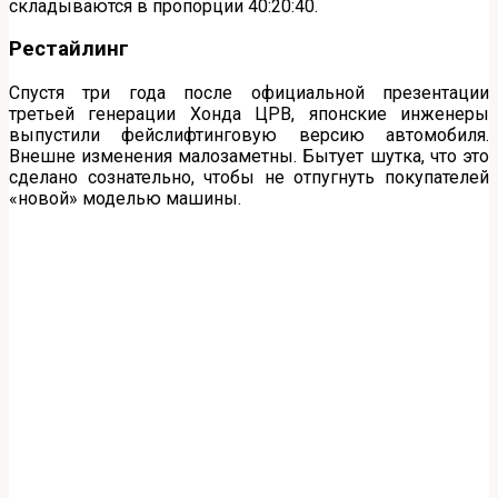
складываются в пропорции 40:20:40.
Рестайлинг
Спустя три года после официальной презентации
третьей генерации Хонда ЦРВ, японские инженеры
выпустили фейслифтинговую версию автомобиля.
Внешне изменения малозаметны. Бытует шутка, что это
сделано сознательно, чтобы не отпугнуть покупателей
«новой» моделью машины.