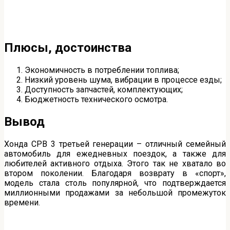
Плюсы, достоинства
Экономичность в потреблении топлива;
Низкий уровень шума, вибрации в процессе езды;
Доступность запчастей, комплектующих;
Бюджетность технического осмотра.
Вывод
Хонда СРВ 3 третьей генерации – отличный семейный
автомобиль для ежедневных поездок, а также для
любителей активного отдыха. Этого так не хватало во
втором поколении. Благодаря возврату в «спорт»,
модель стала столь популярной, что подтверждается
миллионными продажами за небольшой промежуток
времени.