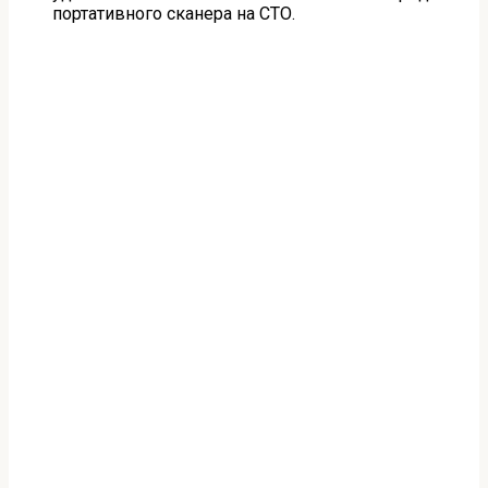
портативного сканера на СТО.