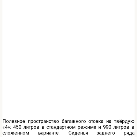
Полезное пространство багажного отсека на твёрдую
«4»: 450 литров в стандартном режиме и 990 литров в
сложенном варианте. Сиденья заднего ряда