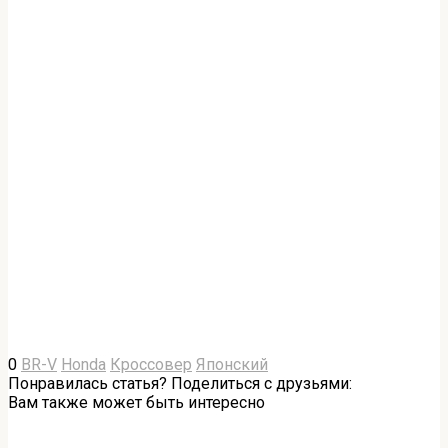
0
BR-V
Honda
Кроссовер
Японский
Понравилась статья? Поделиться с друзьями:
Вам также может быть интересно