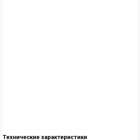
Технические характеристики