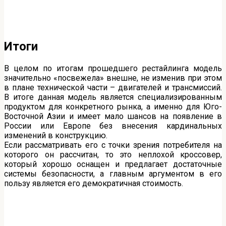
Итоги
В целом по итогам прошедшего рестайлинга модель
значительно «посвежела» внешне, не изменив при этом
в плане технической части – двигателей и трансмиссий.
В итоге данная модель является специализированным
продуктом для конкретного рынка, а именно для Юго-
Восточной Азии и имеет мало шансов на появление в
России или Европе без внесения кардинальных
изменений в конструкцию.
Если рассматривать его с точки зрения потребителя на
которого он рассчитан, то это неплохой кроссовер,
который хорошо оснащен и предлагает достаточные
системы безопасности, а главным аргументом в его
пользу является его демократичная стоимость.