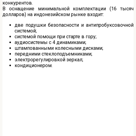
конкурентов.
В оснащение минимальной комплектации (16 тысяч
долларов) на индонезийском рынке входит:
две подушки безопасности и антипробуксовочной
системой;
системой помощи при старте в гору;
аудиосистемы с 4 динамиками;
штампованными колесными дисками;
передними стеклоподъемниками;
электрорегулировкой зеркал;
кондиционером.