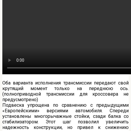
Оба варианта исполнения трансмиссии передают свой
крутящий момент только на переднюю ось.
(полноприводной трансмиссии для кроссовера не
предусмотрено)
Подвеска упрощена по сравнению с предыдущими
«Европейскими» версиями автомобиля. Спереди
установлены многорычажные стойки, сзади балка со
стабилизатором. Этот шаг позволил увеличить
надежность конструкции, но привел к снижению