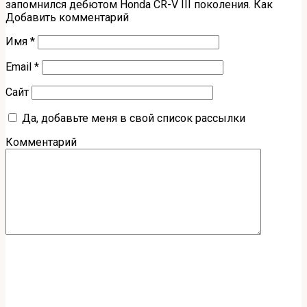
запомнился дебютом Honda CR-V III поколения. Как
Добавить комментарий
Имя
*
Email
*
Сайт
Да, добавьте меня в свой список рассылки
Комментарий