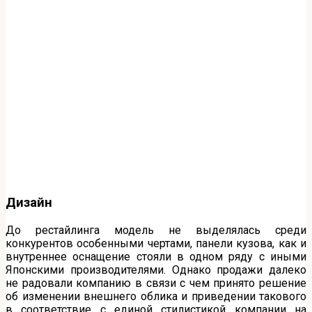
Дизайн
До рестайлинга модель не выделялась среди
конкурентов особенными чертами, панели кузова, как и
внутреннее оснащение стояли в одном ряду с иными
Японскими производителями. Однако продажи далеко
не радовали компанию в связи с чем принято решение
об изменении внешнего облика и приведении такового
в соответствие с единой стилистикой компании на