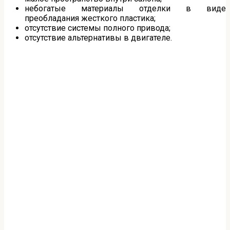
небогатые материалы отделки в виде
преобладания жесткого пластика;
отсутствие системы полного привода;
отсутствие альтернативы в двигателе.