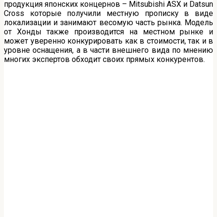
продукция японских концернов – Mitsubishi ASX и Datsun
Cross которые получили местную прописку в виде
локализации и занимают весомую часть рынка. Модель
от Хонды также производится на местном рынке и
может уверенно конкурировать как в стоимости, так и в
уровне оснащения, а в части внешнего вида по мнению
многих экспертов обходит своих прямых конкурентов.