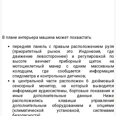
В плане интерьера машина может похвастать:
передняя панель с правым расположением руля
(приоритетный рынок это Индонезия, где
движение левостороннее) и регулировкой по
высоте венчает приборный щиток на
мотоциклетный манер с одним массивным
колодцем, где сообщается информация
спидометра и контрольных датчиков;
в центральной части расположен 6 дюймовый
сенсорный монитор, на который выводится
информация аудиосистемы, бортовые показания и
иные дополнительные данные. Ниже
расположились клавиши управления
дополнительным оборудованием и опциями
(климатической установкой, системами
безопасности);