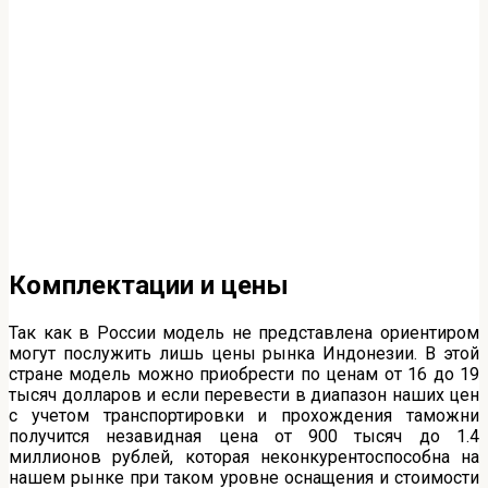
Комплектации и цены
Так как в России модель не представлена ориентиром
могут послужить лишь цены рынка Индонезии. В этой
стране модель можно приобрести по ценам от 16 до 19
тысяч долларов и если перевести в диапазон наших цен
с учетом транспортировки и прохождения таможни
получится незавидная цена от 900 тысяч до 1.4
миллионов рублей, которая неконкурентоспособна на
нашем рынке при таком уровне оснащения и стоимости