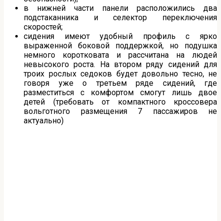
в нижней части панели расположились два
подстаканника и селектор переключения
скоростей;
сидения имеют удобный профиль с ярко
выраженной боковой поддержкой, но подушка
немного коротковата и рассчитана на людей
невысокого роста. На втором ряду сидений для
троих рослых седоков будет довольно тесно, не
говоря уже о третьем ряде сидений, где
разместиться с комфортом смогут лишь двое
детей (требовать от компактного кроссовера
вольготного размещения 7 пассажиров не
актуально)