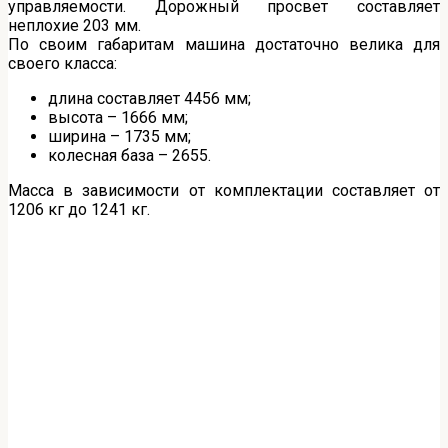
управляемости. Дорожный просвет составляет
неплохие 203 мм.
По своим габаритам машина достаточно велика для
своего класса:
длина составляет 4456 мм;
высота – 1666 мм;
ширина – 1735 мм;
колесная база – 2655.
Масса в зависимости от комплектации составляет от
1206 кг до 1241 кг.