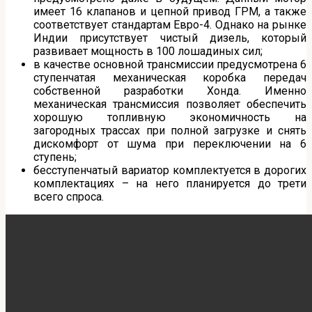
имеет 16 клапанов и цепной привод ГРМ, а также
соответствует стандартам Евро-4. Однако на рынке
Индии присутствует чистый дизель, который
развивает мощность в 100 лошадиных сил;
в качестве основной трансмиссии предусмотрена 6
ступенчатая механическая коробка передач
собственной разработки Хонда. Именно
механическая трансмиссия позволяет обеспечить
хорошую топливную экономичность на
загородных трассах при полной загрузке и снять
дискомфорт от шума при переключении на 6
ступень;
бесступенчатый вариатор комплектуется в дорогих
комплектациях – на него планируется до трети
всего спроса.