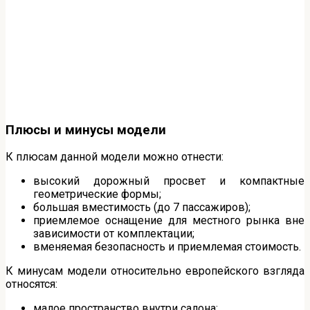
Плюсы и минусы модели
К плюсам данной модели можно отнести:
высокий дорожный просвет и компактные
геометрические формы;
большая вместимость (до 7 пассажиров);
приемлемое оснащение для местного рынка вне
зависимости от комплектации;
вменяемая безопасность и приемлемая стоимость.
К минусам модели относительно европейского взгляда
относятся:
малое пространство внутри салона;