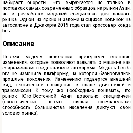
набирает обороты. Это выражается не только в
поставках самых современных образцов на рынки Азии,
но и разработке моделей специально для данного
рынка. Одной из ярких и запоминающихся новинок на
автосалоне в Джакарте 2015 года стал кроссовер хонда
br-v.
Описание
Первая модель поколения претерпела внешние
изменения, которые позволяют заявлять о машине как
современном представителе автопрома. Модель honda
brv не изменила платформу, на которой базировались
прошлые поколения. Изменению подвергся внешний
вид, техническое оснащение в плане двигателей и
трансмиссии. К тому же необходимо понимать, что
рынок Юго-Восточной Азии довольно специфичен
(экологические нормы, низкая покупательная
способность большинства населения диктуют свои
условия рынка).