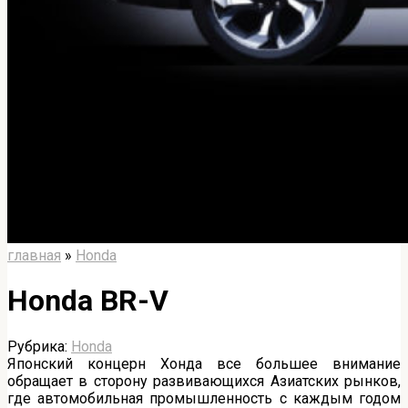
главная
»
Honda
Honda BR-V
Рубрика:
Honda
Японский концерн Хонда все большее внимание
обращает в сторону развивающихся Азиатских рынков,
где автомобильная промышленность с каждым годом