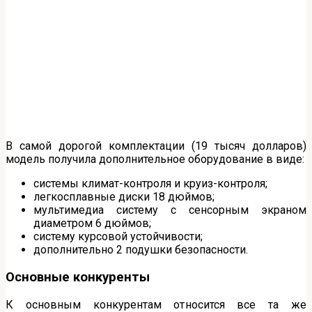
В самой дорогой комплектации (19 тысяч долларов)
модель получила дополнительное оборудование в виде:
системы климат-контроля и круиз-контроля;
легкосплавные диски 18 дюймов;
мультимедиа систему с сенсорным экраном
диаметром 6 дюймов;
систему курсовой устойчивости;
дополнительно 2 подушки безопасности.
Основные конкуренты
К основным конкурентам относится все та же