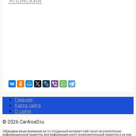
Японский
Главная
Карта сайта
О сайте
© 2026 Car4roaD.ru
Обращаем ваше внимание на то, что данный интернет-сайт носит исключительно
информационный характер, вся информация носит ознакомительный характер и ни при