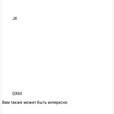
JX
QX60
Вам также может быть интересно