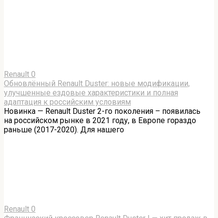
Renault
0
Обновлённый Renault Duster: новые модификации,
улучшенные ездовые характеристики и полная
адаптация к российским условиям
Новинка — Renault Duster 2-го поколения – появилась
на российском рынке в 2021 году, в Европе гораздо
раньше (2017-2020). Для нашего
Renault
0