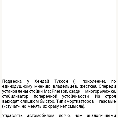
Подвеска у Хендай Туксон (1 поколение), по
единодушному мнению владельцев, жесткая. Спереди
установлены стойки MacPherson, сзади – многорычажка,
стабилизатор поперечной устойчивости. Из строя
выходят слишком быстро. Тип амортизаторов – газовые
(«стучат», но менять их сразу нет смысла).
Управлять автомобилем легче, чем аналогичными