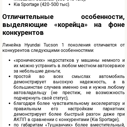
Kia Sportage (420-500 тыс).
Отличительные особенности,
выделяющие «корейца» на фоне
конкурентов
Линейка Hyundai Tucson 1 поколения отличается от
конкурентов следующими особенностями:
«хронических» недостатков у машины немного и
их можно устранить в любом местном автосервисе
за небольшие деньги;
простой во всех смыслах автомобиль
демонстрирует высокую надежность, а в
большинстве случаев именно она и нужна любому
автовладельцу (не престиж, не возможность
подчеркнуть свой статус);
благодаря более чувствительному акселератору и
правильным его настройкам паркетник
демонстрирует более быстрый разгон даже при
АКПП в сравнении с конкурентами (Kia Sportage);
по габаритам «Тушканчик» более вместительный,