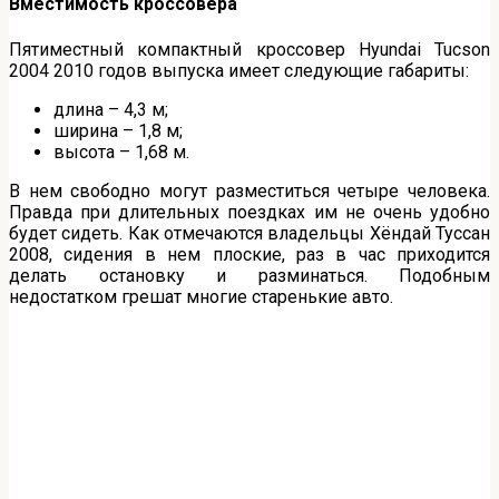
Вместимость кроссовера
Пятиместный компактный кроссовер Hyundai Tucson
2004 2010 годов выпуска имеет следующие габариты:
длина – 4,3 м;
ширина – 1,8 м;
высота – 1,68 м.
В нем свободно могут разместиться четыре человека.
Правда при длительных поездках им не очень удобно
будет сидеть. Как отмечаются владельцы Хёндай Туссан
2008, сидения в нем плоские, раз в час приходится
делать остановку и разминаться. Подобным
недостатком грешат многие старенькие авто.