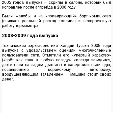
2005 годов выпуска – скрипы в салоне, который был
исправлен после апгрейда в 2006 году.
Были жалобы и на «привирающий» борт-компьютер
(снижает реальный расход топлива) и некорректную
работу термометра.
2008-2009 года выпуска
Технические характеристики Хендай Туссан 2008 года
выпуска с удовольствием оценили многочисленные
пользователи сети. Отметили его «упёртый характер»
(«прёт как танк в любую погоду», «всегда заводится,
даже если на ладом дышит») и завершили свои оды,
посвященные корейскому автопрому,
воодушевляющим заявлением – машина стоит своих
денег.