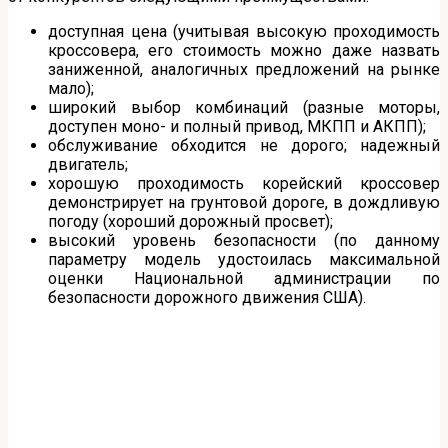
доступная цена (учитывая высокую проходимость
кроссовера, его стоимость можно даже назвать
заниженной, аналогичных предложений на рынке
мало);
широкий выбор комбинаций (разные моторы,
доступен моно- и полный привод, МКПП и АКПП);
обслуживание обходится не дорого; надежный
двигатель;
хорошую проходимость корейский кроссовер
демонстрирует на грунтовой дороге, в дождливую
погоду (хороший дорожный просвет);
высокий уровень безопасности (по данному
параметру модель удостоилась максимальной
оценки Национальной администрации по
безопасности дорожного движения США).