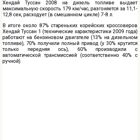
Хендай Туссан 2008 на дизель топливе выдает
максимальную скорость 179 км/час, разгоняется за 11,1-
12,8 сек, расходует (в смешанном цикле) 7-8 л.
В итоге около 87% стареньких корейских кроссоверов
Хендай Туссан 1 (технические характеристики 2009 года)
работают на бензиновом двигателе (13% на дизельном
топливе), 70% получили полный привод (у 30% крутится
только передняя ось), 60% производили с
автоматической трансмиссией (соответственно 40% с
ручной).