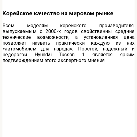
Корейское качество на мировом рынке
Всем моделям корейского производителя,
выпускаемым с 2000-х годов свойственны средние
технические возможности, а установленная цена
позволяет назвать практически каждую из них
«автомобилем для народа». Простой, надежный и
недорогой Hyundai Tucson 1 является ярким
подтверждением этого экспертного мнения.