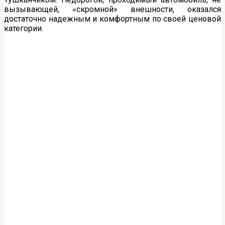
вызывающей, «скромной» внешности, оказался
достаточно надежным и комфортным по своей ценовой
категории.