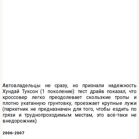
Автовладельцы не сразу, но признали надежность
Хундай Туксон (1 поколение): тест драйв показал, что
кроссовер легко преодолевает скользкие тропы и
плотно укатанную грунтовку, проезжает крупные лужи
(паркетник не предназначен для того, чтобы ездить по
грязи и труднопроходимым местам, это всё-таки не
внедорожник).
2006-2007