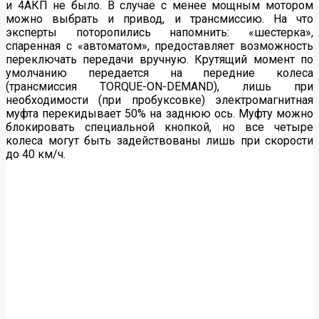
и 4АКП не было. В случае с менее мощным мотором
можно выбрать и привод, и трансмиссию. На что
эксперты поторопились напомнить: «шестерка»,
спаренная с «автоматом», предоставляет возможность
переключать передачи вручную. Крутящий момент по
умолчанию передается на передние колеса
(трансмиссия TORQUE-ON-DEMAND), лишь при
необходимости (при пробуксовке) электромагнитная
муфта перекидывает 50% на заднюю ось. Муфту можно
блокировать специальной кнопкой, но все четыре
колеса могут быть задействованы лишь при скорости
до 40 км/ч.