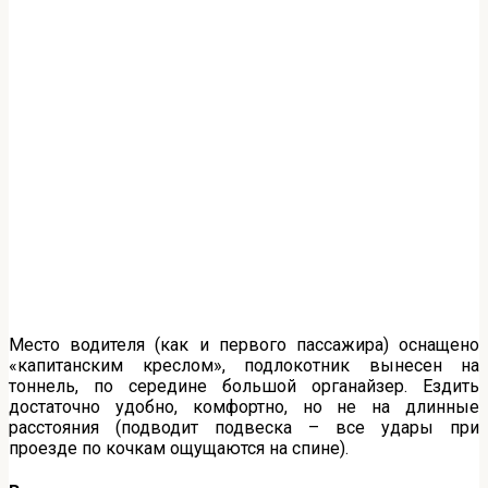
Место водителя (как и первого пассажира) оснащено
«капитанским креслом», подлокотник вынесен на
тоннель, по середине большой органайзер. Ездить
достаточно удобно, комфортно, но не на длинные
расстояния (подводит подвеска – все удары при
проезде по кочкам ощущаются на спине).