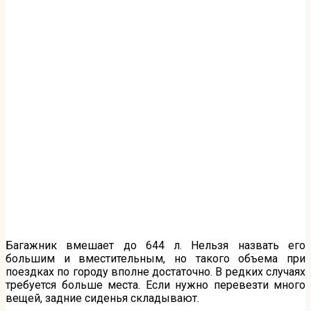
Багажник вмешает до 644 л. Нельзя назвать его
большим и вместительным, но такого объема при
поездках по городу вполне достаточно. В редких случаях
требуется больше места. Если нужно перевезти много
вещей, задние сиденья складывают.