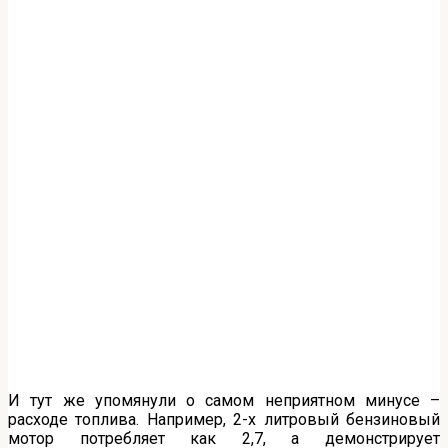
И тут же упомянули о самом неприятном минусе –
расходе топлива. Например, 2-х литровый бензиновый
мотор потребляет как 2,7, а демонстрирует