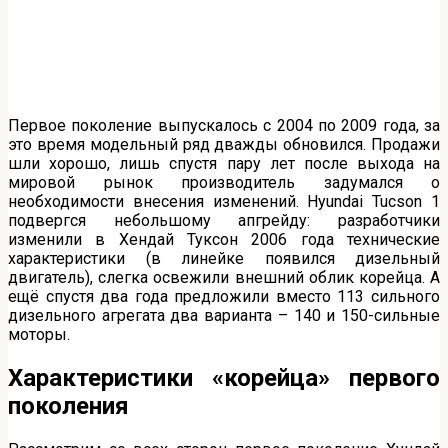
Первое поколение выпускалось с 2004 по 2009 года, за
это время модельный ряд дважды обновился. Продажи
шли хорошо, лишь спустя пару лет после выхода на
мировой рынок производитель задумался о
необходимости внесения изменений. Hyundai Tucson 1
подвергся небольшому апгрейду: разработчики
изменили в Хендай Туксон 2006 года технические
характеристики (в линейке появился дизельный
двигатель), слегка освежили внешний облик корейца. А
ещё спустя два года предложили вместо 113 сильного
дизельного агрегата два варианта – 140 и 150-сильные
моторы.
Характеристики «корейца» первого
поколения