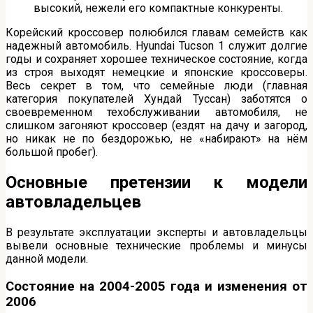
высокий, нежели его компактные конкуренты.
Корейский кроссовер полюбился главам семейств как
надежный автомобиль. Hyundai Tucson 1 служит долгие
годы и сохраняет хорошее техническое состояние, когда
из строя выходят немецкие и японские кроссоверы.
Весь секрет в том, что семейные люди (главная
категория покупателей Хундай Туссан) заботятся о
своевременном техобслуживании автомобиля, не
слишком загоняют кроссовер (ездят на дачу и загород,
но никак не по бездорожью, не «набирают» на нём
большой пробег).
Основные претензии к модели
автовладельцев
В результате эксплуатации эксперты и автовладельцы
вывели основные технические проблемы и минусы
данной модели.
Состояние на 2004-2005 года и изменения от
2006