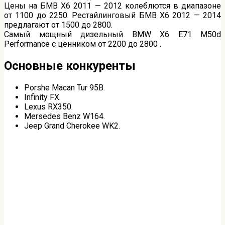
Цены на БМВ Х6 2011 — 2012 колеблются в диапазоне
от 1100 до 2250. Рестайлинговый БМВ Х6 2012 — 2014
предлагают от 1500 до 2800.
Самый мощный дизельный BMW X6 E71 M50d
Performance с ценником от 2200 до 2800 .
Основные конкуренты
Porshe Macan Tur 95B.
Infinity FX.
Lexus RX350.
Mersedes Benz W164.
Jeep Grand Cherokee WK2.