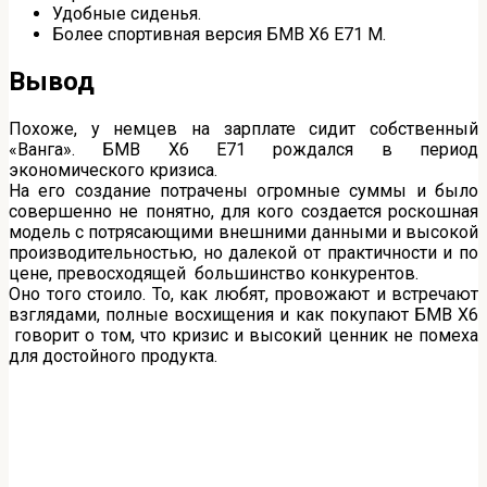
Удобные сиденья.
Более спортивная версия БМВ Х6 Е71 М.
Вывод
Похоже, у немцев на зарплате сидит собственный
«Ванга». БМВ X6 Е71 рождался в период
экономического кризиса.
На его создание потрачены огромные суммы и было
совершенно не понятно, для кого создается роскошная
модель с потрясающими внешними данными и высокой
производительностью, но далекой от практичности и по
цене, превосходящей большинство конкурентов.
Оно того стоило. То, как любят, провожают и встречают
взглядами, полные восхищения и как покупают БМВ X6
говорит о том, что кризис и высокий ценник не помеха
для достойного продукта.