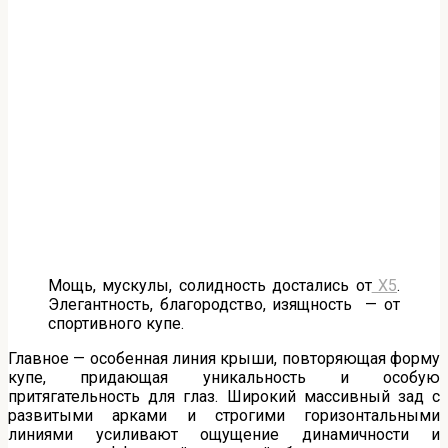
Мощь, мускулы, солидность достались от
Х5
.
Элегантность, благородство, изящность — от
спортивного купе.
Главное — особенная линия крыши, повторяющая форму
купе, придающая уникальность и особую
притягательность для глаз. Широкий массивный зад с
развитыми арками и строгими горизонтальными
линиями усиливают ощущение динамичности и