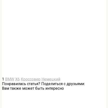
1
BMW
X6
Кроссовер
Немецкий
Понравилась статья? Поделиться с друзьями:
Вам также может быть интересно