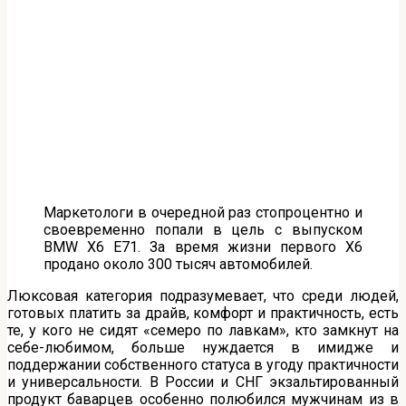
Маркетологи в очередной раз стопроцентно и
своевременно попали в цель с выпуском
BMW X6 Е71. За время жизни первого Х6
продано около 300 тысяч автомобилей.
Люксовая категория подразумевает, что среди людей,
готовых платить за драйв, комфорт и практичность, есть
те, у кого не сидят «семеро по лавкам», кто замкнут на
себе-любимом, больше нуждается в имидже и
поддержании собственного статуса в угоду практичности
и универсальности. В России и СНГ экзальтированный
продукт баварцев особенно полюбился мужчинам из в