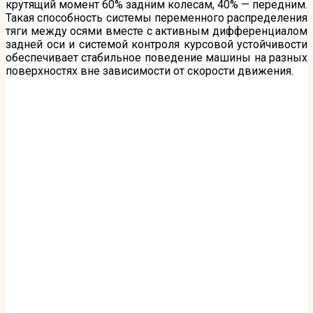
крутящий момент 60% задним колесам, 40% — передним.
Такая способность системы переменного распределения
тяги между осями вместе с активным дифференциалом
задней оси и системой контроля курсовой устойчивости
обеспечивает стабильное поведение машины на разных
поверхностях вне зависимости от скорости движения.