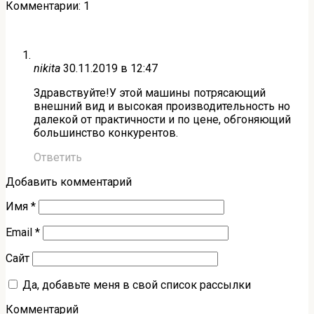
Комментарии: 1
nikita
30.11.2019 в 12:47
Здравствуйте!У этой машины потрясающий
внешний вид и высокая производительность но
далекой от практичности и по цене, обгоняющий
большинство конкурентов.
Ответить
Добавить комментарий
Имя
*
Email
*
Сайт
Да, добавьте меня в свой список рассылки
Комментарий