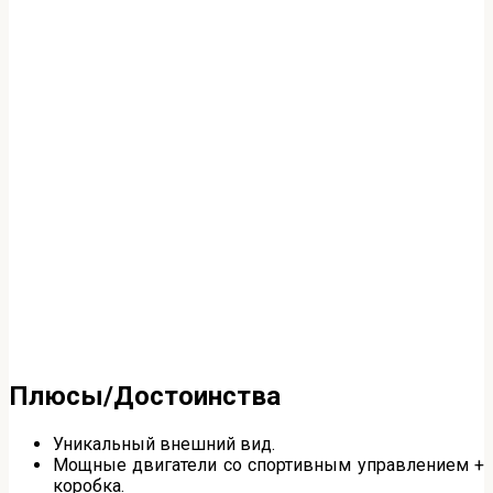
Плюсы/Достоинства
Уникальный внешний вид.
Мощные двигатели со спортивным управлением +
коробка.