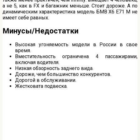
а не 5, как в FX и багажник меньше. Стоит дороже. А по
динамическим характеристика модель БМВ Х6 Е71 M не
имеет себе равных.
Минусы/Недостатки
Высокая угоняемость модели в России в свое
время.
Вместительность ограничена 4 пассажирами,
включая водителя.
Низкая обзорность заднего вида.
Дороже, чем большинство конкурентов.
Дорогой в обслуживании.
Жестковата подвеска.